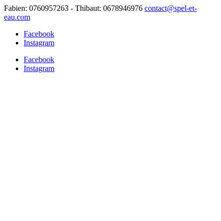
Fabien: 0760957263 - Thibaut: 0678946976
contact@spel-et-
eau.com
Facebook
Instagram
Facebook
Instagram