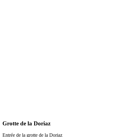
Grotte de la Doriaz
Entrée de la grotte de la Doriaz