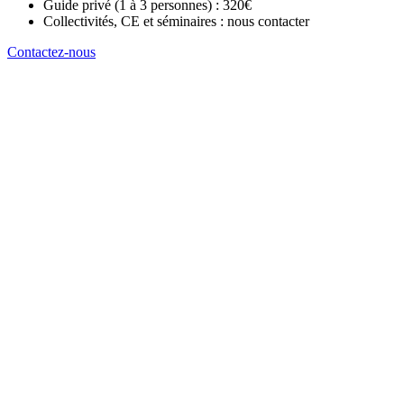
Guide privé (1 à 3 personnes) : 320€
Collectivités, CE et séminaires : nous contacter
Contactez-nous