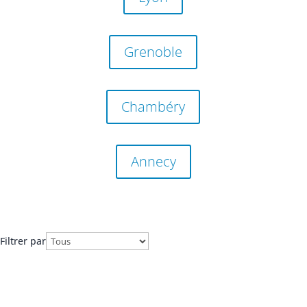
Grenoble
Chambéry
Annecy
Filtrer par