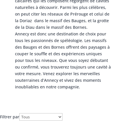
calcaires qui les composent regorgent de cavités
naturelles à découvrir. Parmi les plus célèbres,
on peut citer les réseaux de Prérouge et celui de
la Doriaz dans le massif des Bauges, et la grotte
de la Diau dans le massif des Bornes.
Annecy est donc une destination de choix pour
tous les passionnés de spéléologie. Les massifs
des Bauges et des Bornes offrent des paysages à
couper le souffle et des expériences uniques
pour tous les niveaux. Que vous soyez débutant
ou confirmé, vous trouverez toujours une cavité à
votre mesure. Venez explorer les merveilles
souterraines d’Annecy et vivez des moments
inoubliables en notre compagnie.
Filtrer par