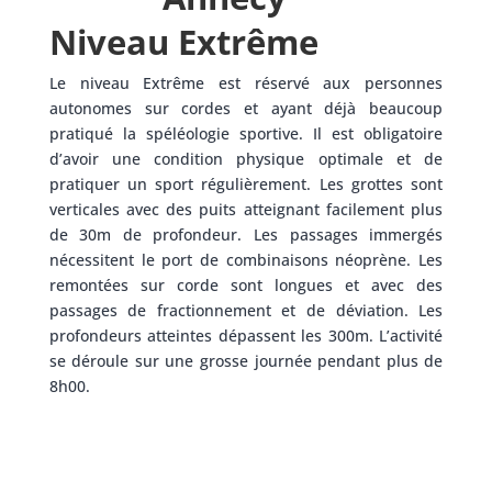
Niveau Extrême
Le niveau Extrême est réservé aux personnes
autonomes sur cordes et ayant déjà beaucoup
pratiqué la spéléologie sportive. Il est obligatoire
d’avoir une condition physique optimale et de
pratiquer un sport régulièrement. Les grottes sont
verticales avec des puits atteignant facilement plus
de 30m de profondeur. Les passages immergés
nécessitent le port de combinaisons néoprène. Les
remontées sur corde sont longues et avec des
passages de fractionnement et de déviation. Les
profondeurs atteintes dépassent les 300m. L’activité
se déroule sur une grosse journée pendant plus de
8h00.