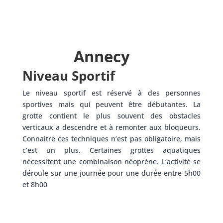
Annecy
Niveau Sportif
Le niveau sportif est réservé à des personnes
sportives mais qui peuvent être débutantes. La
grotte contient le plus souvent des obstacles
verticaux a descendre et à remonter aux bloqueurs.
Connaitre ces techniques n’est pas obligatoire, mais
c’est un plus. Certaines grottes aquatiques
nécessitent une combinaison néoprène. L’activité se
déroule sur une journée pour une durée entre 5h00
et 8h00