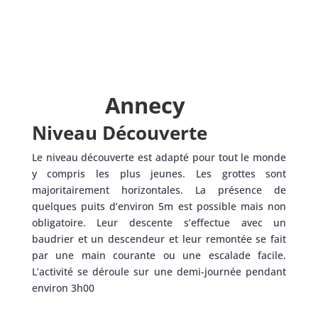
Annecy
Niveau Découverte
Le niveau découverte est adapté pour tout le monde
y compris les plus jeunes. Les grottes sont
majoritairement horizontales. La présence de
quelques puits d’environ 5m est possible mais non
obligatoire. Leur descente s’effectue avec un
baudrier et un descendeur et leur remontée se fait
par une main courante ou une escalade facile.
L’activité se déroule sur une demi-journée pendant
environ 3h00