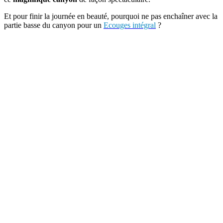
Et pour finir la journée en beauté, pourquoi ne pas enchaîner avec la
partie basse du canyon pour un
Ecouges intégral
?