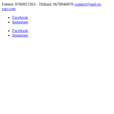
Fabien: 0760957263 - Thibaut: 0678946976
contact@spel-et-
eau.com
Facebook
Instagram
Facebook
Instagram