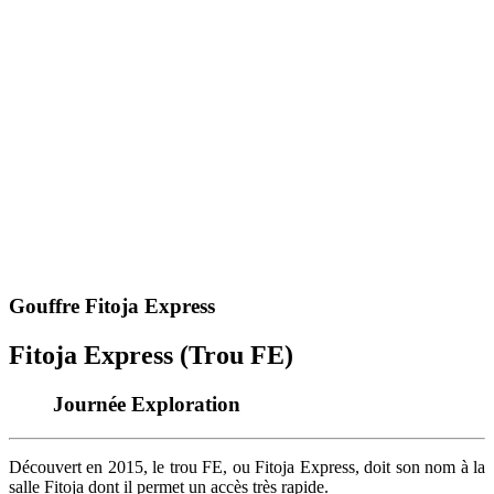
Gouffre Fitoja Express
Fitoja Express (Trou FE)
Journée Exploration
Découvert en 2015, le trou FE, ou Fitoja Express, doit son nom à la
salle Fitoja dont il permet un accès très rapide.