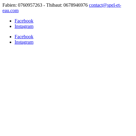
Fabien: 0760957263 - Thibaut: 0678946976
contact@spel-et-
eau.com
Facebook
Instagram
Facebook
Instagram