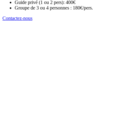
Guide privé (1 ou 2 pers): 400€
Groupe de 3 ou 4 personnes : 180€/pers.
Contactez-nous