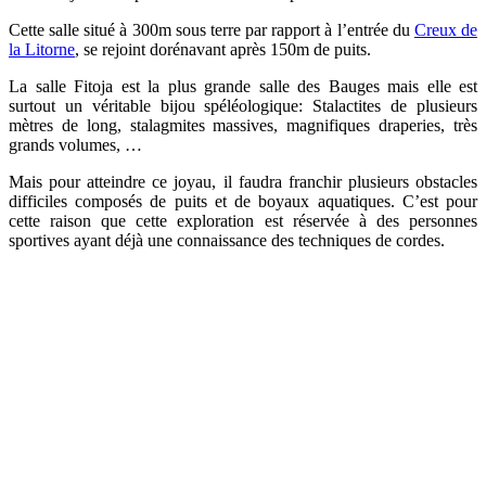
Cette salle situé à 300m sous terre par rapport à l’entrée du
Creux de
la Litorne
, se rejoint dorénavant après 150m de puits.
La salle Fitoja est la plus grande salle des Bauges mais elle est
surtout un véritable bijou spéléologique: Stalactites de plusieurs
mètres de long, stalagmites massives, magnifiques draperies, très
grands volumes, …
Mais pour atteindre ce joyau, il faudra franchir plusieurs obstacles
difficiles composés de puits et de boyaux aquatiques. C’est pour
cette raison que cette exploration est réservée à des personnes
sportives ayant déjà une connaissance des techniques de cordes.