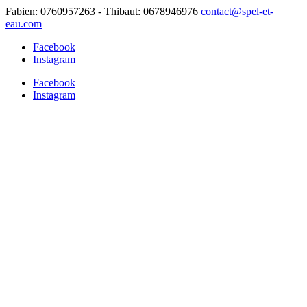
Fabien: 0760957263 - Thibaut: 0678946976
contact@spel-et-
eau.com
Facebook
Instagram
Facebook
Instagram