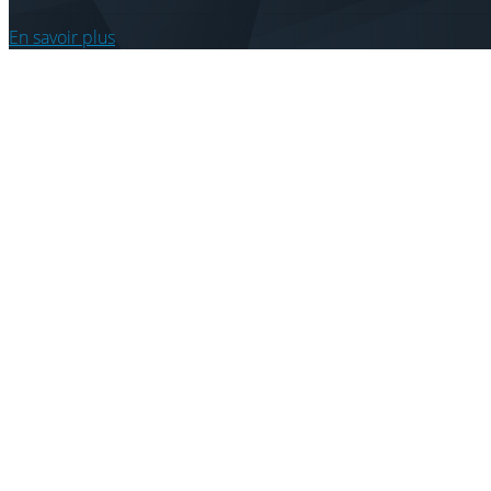
En savoir plus