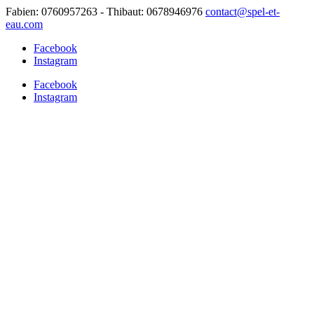
Fabien: 0760957263 - Thibaut: 0678946976
contact@spel-et-
eau.com
Facebook
Instagram
Facebook
Instagram