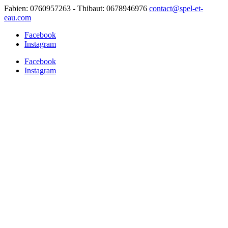
Fabien: 0760957263 - Thibaut: 0678946976
contact@spel-et-
eau.com
Facebook
Instagram
Facebook
Instagram