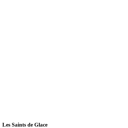
Les Saints de Glace