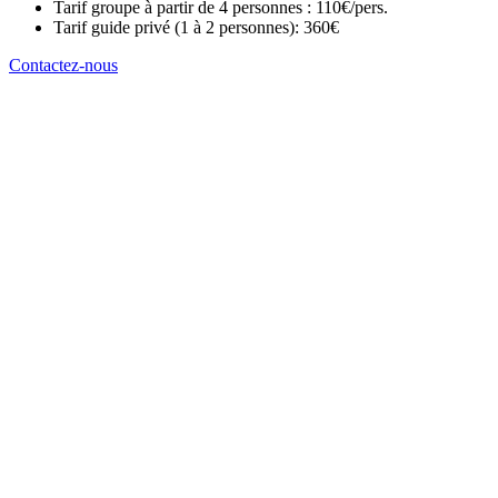
Tarif groupe à partir de 4 personnes : 110€/pers.
Tarif guide privé (1 à 2 personnes): 360€
Contactez-nous