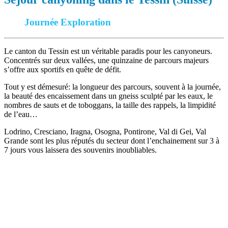
Journée Exploration
Le canton du Tessin est un véritable paradis pour les canyoneurs.
Concentrés sur deux vallées, une quinzaine de parcours majeurs
s’offre aux sportifs en quête de défit.
Tout y est démesuré: la longueur des parcours, souvent à la journée,
la beauté des encaissement dans un gneiss sculpté par les eaux, le
nombres de sauts et de toboggans, la taille des rappels, la limpidité
de l’eau…
Lodrino, Cresciano, Iragna, Osogna, Pontirone, Val di Gei, Val
Grande sont les plus réputés du secteur dont l’enchainement sur 3 à
7 jours vous laissera des souvenirs inoubliables.