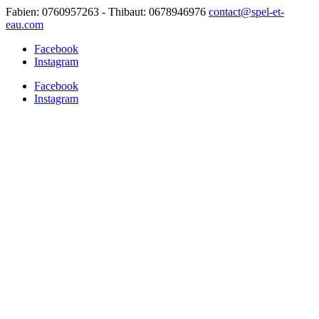
Fabien: 0760957263 - Thibaut: 0678946976
contact@spel-et-
eau.com
Facebook
Instagram
Facebook
Instagram