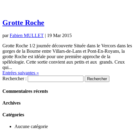
Grotte Roche
par
Fabien MULLET
|
19 Mar 2015
Grotte Roche 1/2 journée découverte Située dans le Vercors dans les
gorges de la Bourne entre Villars-de-Lans et Pont-En-Royans, la
grotte Roche est idéale pour une première approche de la
spéléologie. Cette sortie convient aux petits et aux grands. Ceux
qui...
Entrées suivantes »
Rechercher :
Commentaires récents
Archives
Catégories
Aucune catégorie