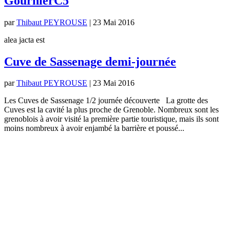
GournierC5
par
Thibaut PEYROUSE
|
23 Mai 2016
alea jacta est
Cuve de Sassenage demi-journée
par
Thibaut PEYROUSE
|
23 Mai 2016
Les Cuves de Sassenage 1/2 journée découverte La grotte des
Cuves est la cavité la plus proche de Grenoble. Nombreux sont les
grenoblois à avoir visité la première partie touristique, mais ils sont
moins nombreux à avoir enjambé la barrière et poussé...