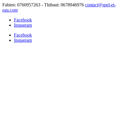
Fabien: 0760957263 - Thibaut: 0678946976
contact@spel-et-
eau.com
Facebook
Instagram
Facebook
Instagram