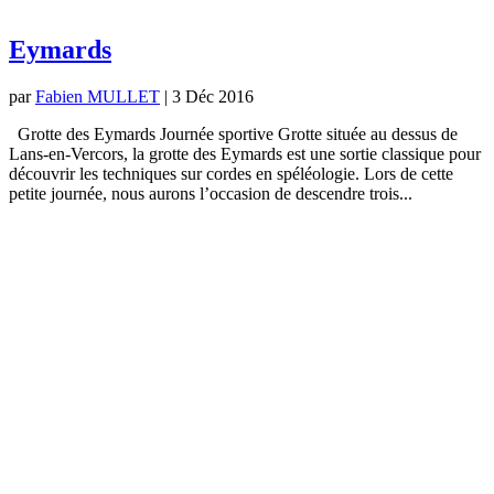
Eymards
par
Fabien MULLET
|
3 Déc 2016
Grotte des Eymards Journée sportive Grotte située au dessus de
Lans-en-Vercors, la grotte des Eymards est une sortie classique pour
découvrir les techniques sur cordes en spéléologie. Lors de cette
petite journée, nous aurons l’occasion de descendre trois...