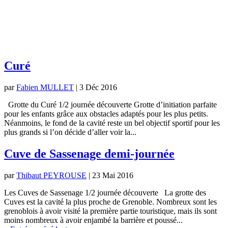
Curé
par
Fabien MULLET
|
3 Déc 2016
Grotte du Curé 1/2 journée découverte Grotte d’initiation parfaite
pour les enfants grâce aux obstacles adaptés pour les plus petits.
Néanmoins, le fond de la cavité reste un bel objectif sportif pour les
plus grands si l’on décide d’aller voir la...
Cuve de Sassenage demi-journée
par
Thibaut PEYROUSE
|
23 Mai 2016
Les Cuves de Sassenage 1/2 journée découverte La grotte des
Cuves est la cavité la plus proche de Grenoble. Nombreux sont les
grenoblois à avoir visité la première partie touristique, mais ils sont
moins nombreux à avoir enjambé la barrière et poussé...