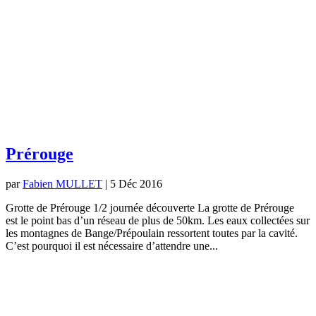
Prérouge
par
Fabien MULLET
|
5 Déc 2016
Grotte de Prérouge 1/2 journée découverte La grotte de Prérouge
est le point bas d’un réseau de plus de 50km. Les eaux collectées sur
les montagnes de Bange/Prépoulain ressortent toutes par la cavité.
C’est pourquoi il est nécessaire d’attendre une...