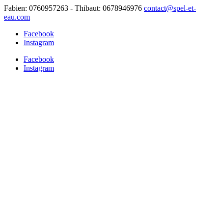
Fabien: 0760957263 - Thibaut: 0678946976
contact@spel-et-
eau.com
Facebook
Instagram
Facebook
Instagram