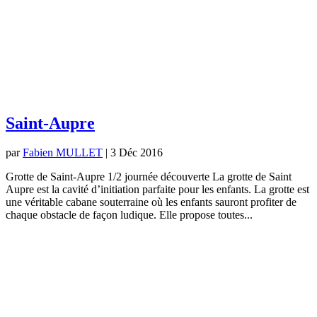
Saint-Aupre
par
Fabien MULLET
|
3 Déc 2016
Grotte de Saint-Aupre 1/2 journée découverte La grotte de Saint
Aupre est la cavité d’initiation parfaite pour les enfants. La grotte est
une véritable cabane souterraine où les enfants sauront profiter de
chaque obstacle de façon ludique. Elle propose toutes...