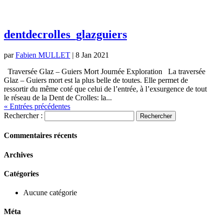
dentdecrolles_glazguiers
par
Fabien MULLET
|
8 Jan 2021
Traversée Glaz – Guiers Mort Journée Exploration La traversée
Glaz – Guiers mort est la plus belle de toutes. Elle permet de
ressortir du même coté que celui de l’entrée, à l’exsurgence de tout
le réseau de la Dent de Crolles: la...
« Entrées précédentes
Rechercher :
Commentaires récents
Archives
Catégories
Aucune catégorie
Méta