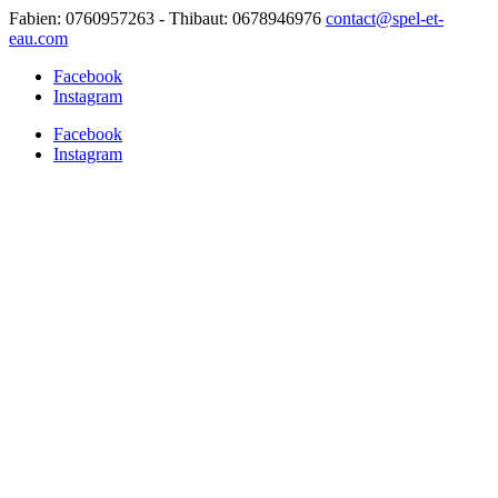
Fabien: 0760957263 - Thibaut: 0678946976
contact@spel-et-
eau.com
Facebook
Instagram
Facebook
Instagram