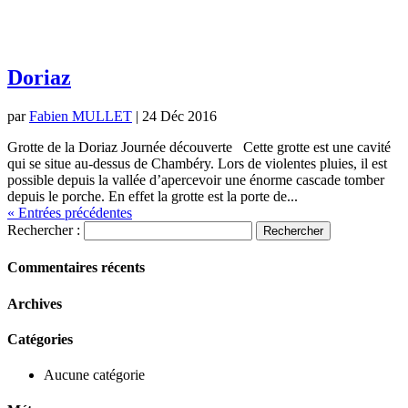
Doriaz
par
Fabien MULLET
|
24 Déc 2016
Grotte de la Doriaz Journée découverte Cette grotte est une cavité
qui se situe au-dessus de Chambéry. Lors de violentes pluies, il est
possible depuis la vallée d’apercevoir une énorme cascade tomber
depuis le porche. En effet la grotte est la porte de...
« Entrées précédentes
Rechercher :
Commentaires récents
Archives
Catégories
Aucune catégorie