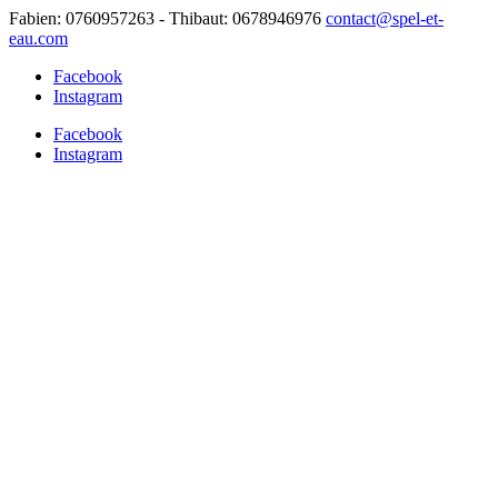
Fabien: 0760957263 - Thibaut: 0678946976
contact@spel-et-
eau.com
Facebook
Instagram
Facebook
Instagram