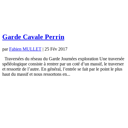
Garde Cavale Perrin
par
Fabien MULLET
|
25 Fév 2017
Traversées du réseau du Garde Journées exploration Une traversée
spéléologique consiste à rentrer par un coté d’un massif, le traverser
et ressortir de l’autre. En général, l’entrée se fait par le point le plus
haut du massif et nous ressortons en...