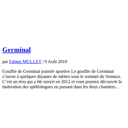
Germinal
par
Fabien MULLET
|
9 Août 2019
Gouffre de Germinal journée sportive Le gouffre de Germinal
s’ouvre à quelques dizaines de mètres sous le sommet du Semnoz.
C’est un trou qui a été ouvert en 2012 et vous pourrez découvrir la
motivation des spéléologues en passant dans les deux chantiers...